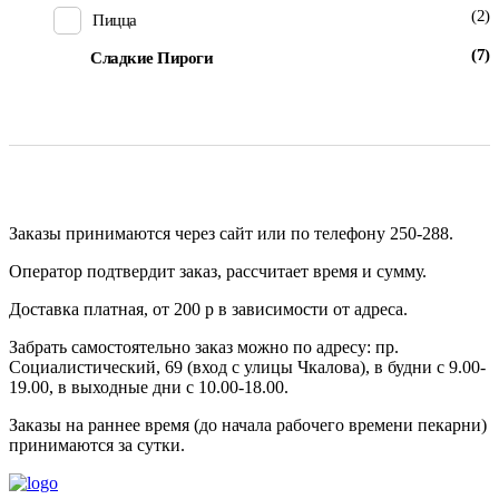
(2)
Пицца
(7)
Сладкие Пироги
Заказы принимаются через сайт или по телефону 250-288.
Оператор подтвердит заказ, рассчитает время и сумму.
Доставка платная, от 200 р в зависимости от адреса.
Забрать самостоятельно заказ можно по адресу: пр.
Социалистический, 69 (вход с улицы Чкалова), в будни с 9.00-
19.00, в выходные дни с 10.00-18.00.
Заказы на раннее время (до начала рабочего времени пекарни)
принимаются за сутки.