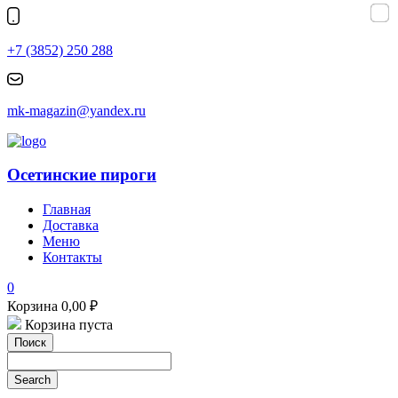
+7 (3852) 250 288
mk-magazin@yandex.ru
Осетинские пироги
Главная
Доставка
Меню
Контакты
0
Корзина
0,00
₽
Корзина пуста
Поиск